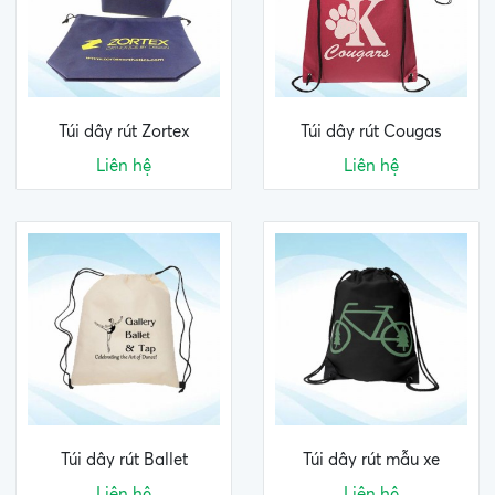
Túi dây rút Zortex
Túi dây rút Cougas
Liên hệ
Liên hệ
Túi dây rút Ballet
Túi dây rút mẫu xe
Liên hệ
Liên hệ