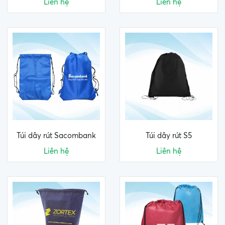
Liên hệ
Liên hệ
Túi dây rút Sacombank
Túi dây rút S5
Liên hệ
Liên hệ