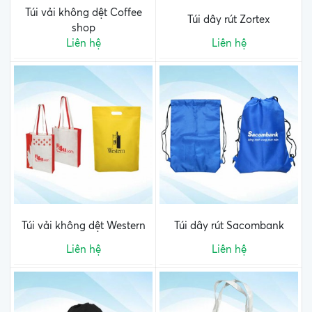
Túi vải không dệt Coffee
Túi dây rút Zortex
shop
Liên hệ
Liên hệ
Túi vải không dệt Western
Túi dây rút Sacombank
Liên hệ
Liên hệ