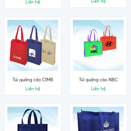
Liên hệ
Liên hệ
Túi quảng cáo CIMB
Túi quảng cáo NBC
Liên hệ
Liên hệ