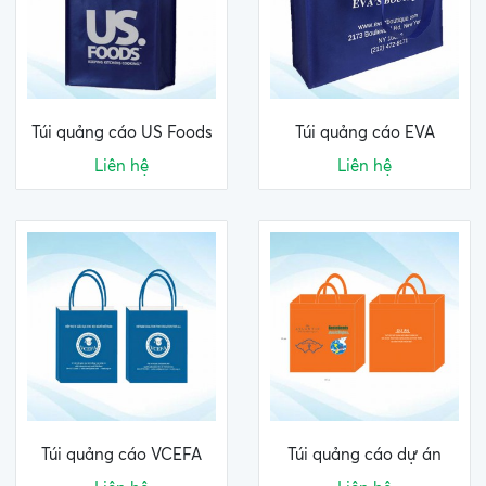
Túi quảng cáo US Foods
Túi quảng cáo EVA
Liên hệ
Liên hệ
Túi quảng cáo VCEFA
Túi quảng cáo dự án