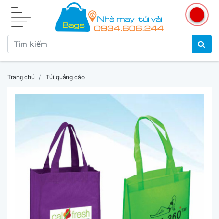
Trang chủ
Túi quảng cáo