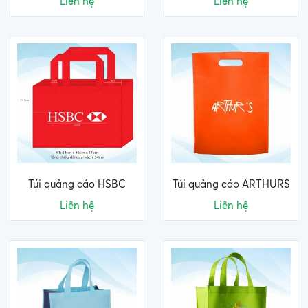
Liên hệ
Liên hệ
Túi quảng cáo HSBC
Túi quảng cáo ARTHURS
Liên hệ
Liên hệ