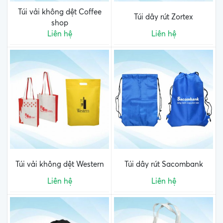
Túi vải không dệt Coffee
Túi dây rút Zortex
shop
Liên hệ
Liên hệ
Túi vải không dệt Western
Túi dây rút Sacombank
Liên hệ
Liên hệ