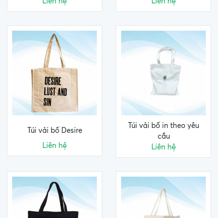
Liên hệ
Liên hệ
Túi vải bố in theo yêu
Túi vải bố Desire
cầu
Liên hệ
Liên hệ