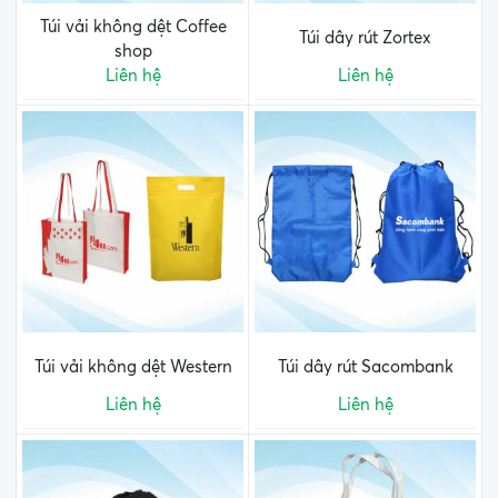
Túi vải không dệt Coffee
Túi dây rút Zortex
shop
Liên hệ
Liên hệ
Túi vải không dệt Western
Túi dây rút Sacombank
Liên hệ
Liên hệ