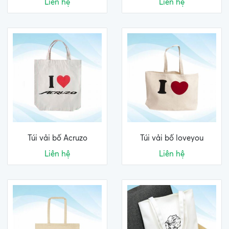
Liên hệ
Liên hệ
Túi vải bố Acruzo
Túi vải bố loveyou
Liên hệ
Liên hệ