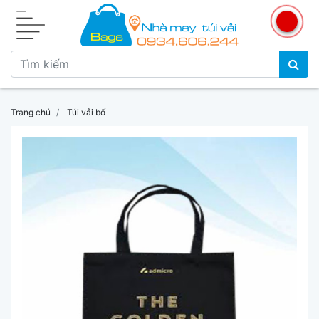
Trang chủ
Túi vải bố